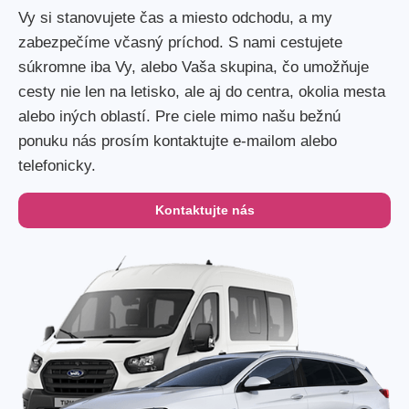
Vy si stanovujete čas a miesto odchodu, a my
zabezpečíme včasný príchod. S nami cestujete
súkromne iba Vy, alebo Vaša skupina, čo umožňuje
cesty nie len na letisko, ale aj do centra, okolia mesta
alebo iných oblastí. Pre ciele mimo našu bežnú
ponuku nás prosím kontaktujte e-mailom alebo
telefonicky.
Kontaktujte nás