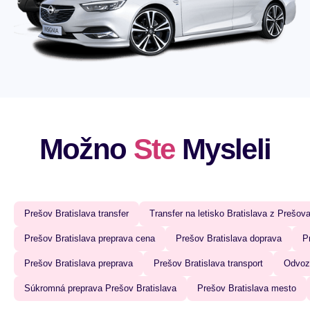
Možno
Ste
Mysleli
Prešov Bratislava transfer
Transfer na letisko Bratislava z Prešov
Prešov Bratislava preprava cena
Prešov Bratislava doprava
P
Prešov Bratislava preprava
Prešov Bratislava transport
Odvoz 
Súkromná preprava Prešov Bratislava
Prešov Bratislava mesto