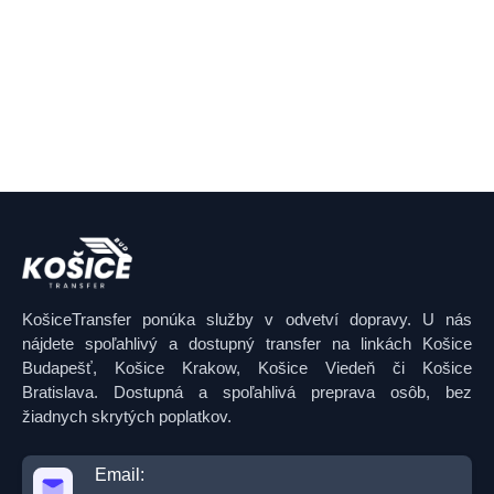
KošiceTransfer ponúka služby v odvetví dopravy. U nás
nájdete spoľahlivý a dostupný transfer na linkách Košice
Budapešť, Košice Krakow, Košice Viedeň či Košice
Bratislava. Dostupná a spoľahlivá preprava osôb, bez
žiadnych skrytých poplatkov.
Email: