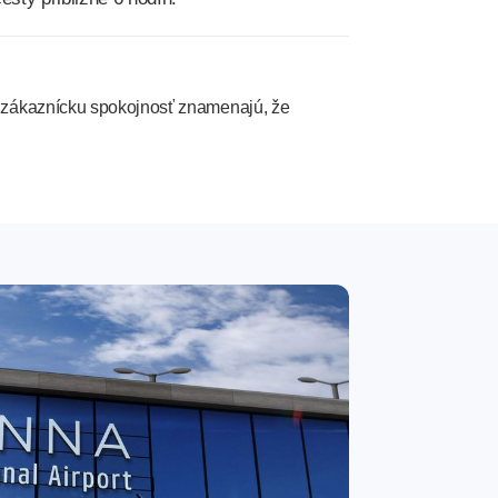
 zákaznícku spokojnosť znamenajú, že